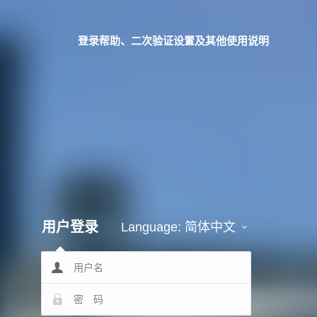
登录帮助、二次验证设置及其他使用说明
用户登录
Language:
简体中文