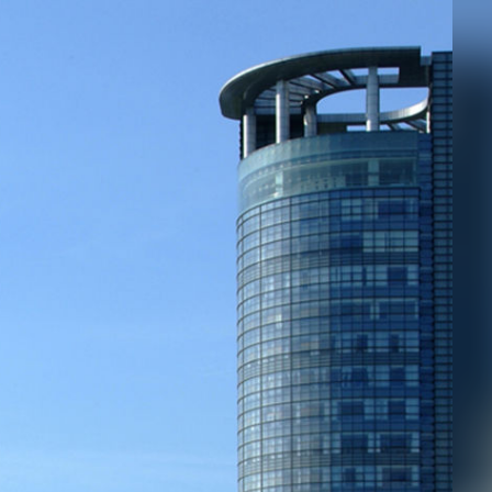
邮件系统
邮件服务器